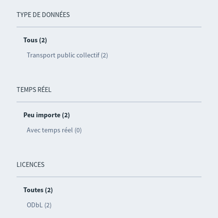
TYPE DE DONNÉES
Tous (2)
Transport public collectif (2)
TEMPS RÉEL
Peu importe (2)
Avec temps réel (0)
LICENCES
Toutes (2)
ODbL (2)