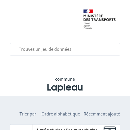
commune
Lapleau
Trier par
Ordre alphabétique
Récemment ajouté