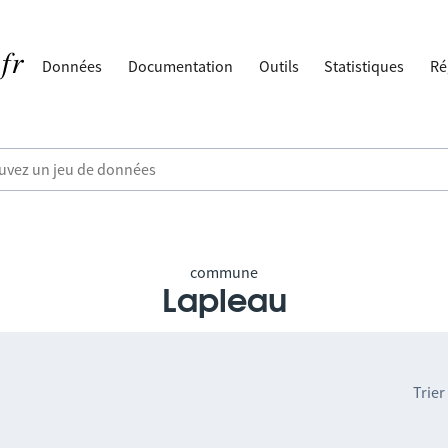
Données
Documentation
Outils
Statistiques
Ré
commune
Lapleau
Trier