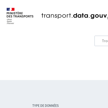
TYPE DE DONNÉES