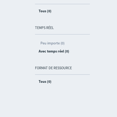
Tous (0)
TEMPS RÉEL
Peu importe (0)
Avec temps réel (0)
FORMAT DE RESSOURCE
Tous (0)