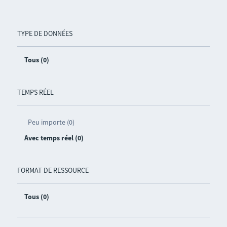
TYPE DE DONNÉES
Tous (0)
TEMPS RÉEL
Peu importe (0)
Avec temps réel (0)
FORMAT DE RESSOURCE
Tous (0)