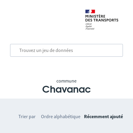
commune
Chavanac
Trier par
Ordre alphabétique
Récemment ajouté