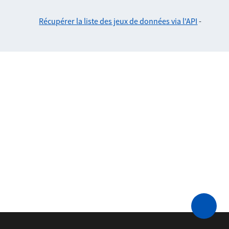
Récupérer la liste des jeux de données via l'API
-