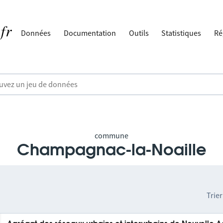
Données
Documentation
Outils
Statistiques
Ré
commune
Champagnac-la-Noaille
Trier