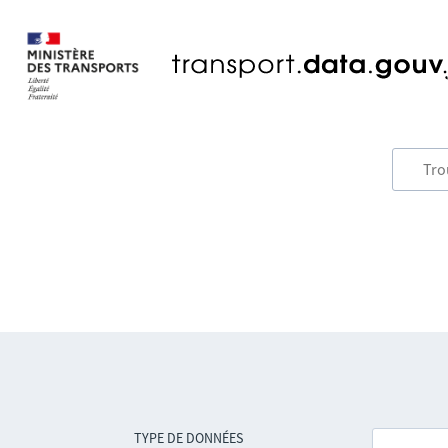
TYPE DE DONNÉES