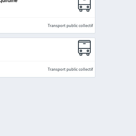
quitaine
Transport public collectif
Transport public collectif