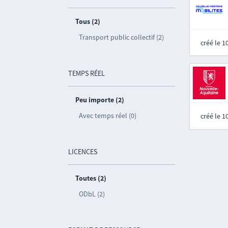
Tous (2)
Transport public collectif (2)
créé le 
TEMPS RÉEL
Peu importe (2)
Avec temps réel (0)
créé le 
LICENCES
Toutes (2)
ODbL (2)