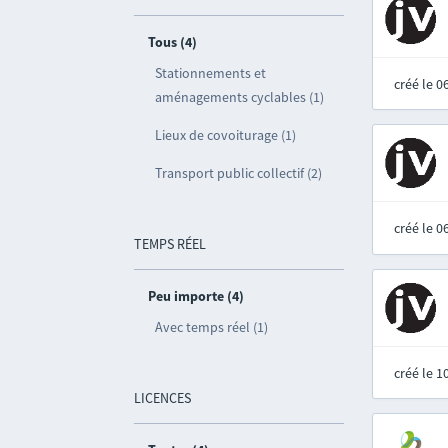
Tous (4)
Stationnements et
créé le 
aménagements cyclables (1)
Lieux de covoiturage (1)
Transport public collectif (2)
créé le 
TEMPS RÉEL
Peu importe (4)
Avec temps réel (1)
créé le 
LICENCES