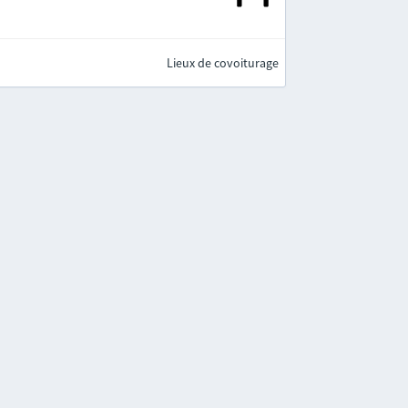
Lieux de covoiturage