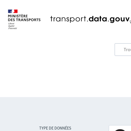
TYPE DE DONNÉES