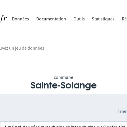
Données
Documentation
Outils
Statistiques
Ré
commune
Sainte-Solange
Trier