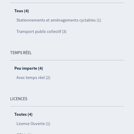
Tous (4)
Stationnements et aménagements cyclables (1)
Transport public collectif (3)
TEMPS RÉEL
Peu importe (4)
Avec temps réel (2)
LICENCES
Toutes (4)
Licence Ouverte (1)