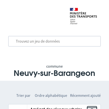
commune
Neuvy-sur-Barangeon
Trier par
Ordre alphabétique
Récemment ajouté