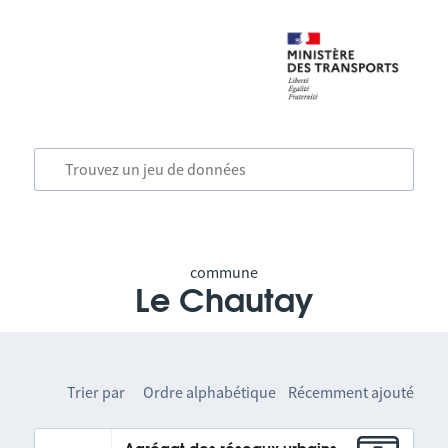
commune
Le Chautay
Trier par
Ordre alphabétique
Récemment ajouté