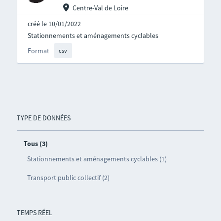
Centre-Val de Loire
créé le 10/01/2022
Stationnements et aménagements cyclables
Format
csv
TYPE DE DONNÉES
Tous (3)
Stationnements et aménagements cyclables (1)
Transport public collectif (2)
TEMPS RÉEL