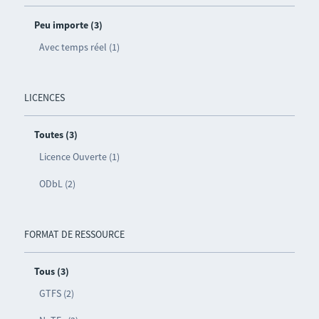
Peu importe (3)
Avec temps réel (1)
LICENCES
Toutes (3)
Licence Ouverte (1)
ODbL (2)
FORMAT DE RESSOURCE
Tous (3)
GTFS (2)