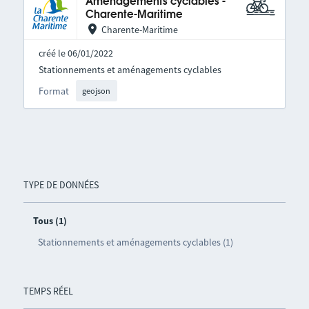
Aménagements cyclables -
Charente-Maritime
Charente-Maritime
créé le 06/01/2022
Stationnements et aménagements cyclables
Format
geojson
TYPE DE DONNÉES
Tous (1)
Stationnements et aménagements cyclables (1)
TEMPS RÉEL