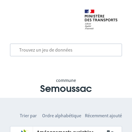
commune
Semoussac
Trier par
Ordre alphabétique
Récemment ajouté