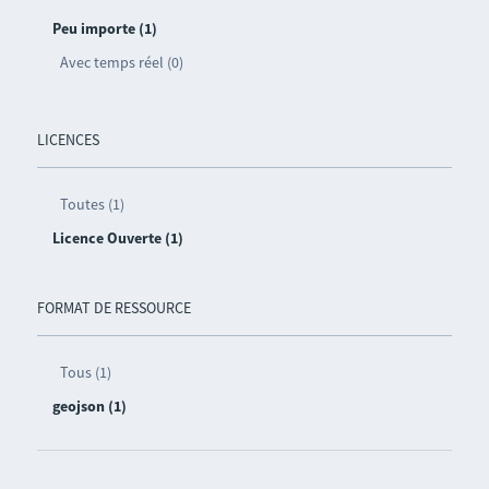
Peu importe (1)
Avec temps réel (0)
LICENCES
Toutes (1)
Licence Ouverte (1)
FORMAT DE RESSOURCE
Tous (1)
geojson (1)