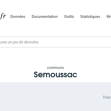
Données
Documentation
Outils
Statistiques
Ré
commune
Semoussac
Trier