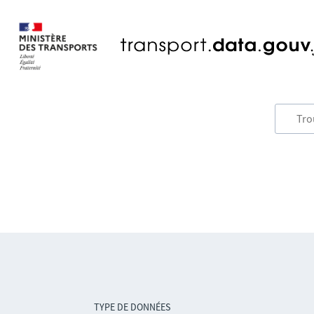
TYPE DE DONNÉES