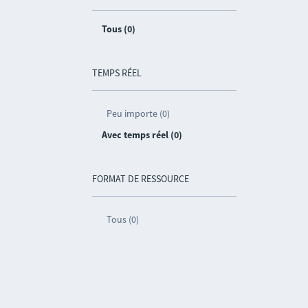
Tous (0)
TEMPS RÉEL
Peu importe (0)
Avec temps réel (0)
FORMAT DE RESSOURCE
Tous (0)