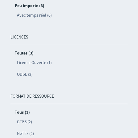
Peu importe (3)
Avec temps réel (0)
LICENCES
Toutes (3)
Licence Ouverte (1)
ODbL (2)
FORMAT DE RESSOURCE
Tous (3)
GTFS (2)
NeTEx (2)