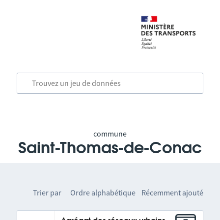
commune
Saint-Thomas-de-Conac
Trier par
Ordre alphabétique
Récemment ajouté