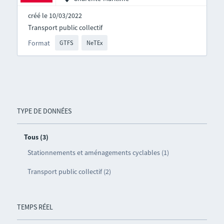
créé le 10/03/2022
Transport public collectif
Format
GTFS
NeTEx
TYPE DE DONNÉES
Tous (3)
Stationnements et aménagements cyclables (1)
Transport public collectif (2)
TEMPS RÉEL