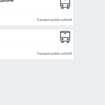
quitaine
Transport public collectif
Transport public collectif