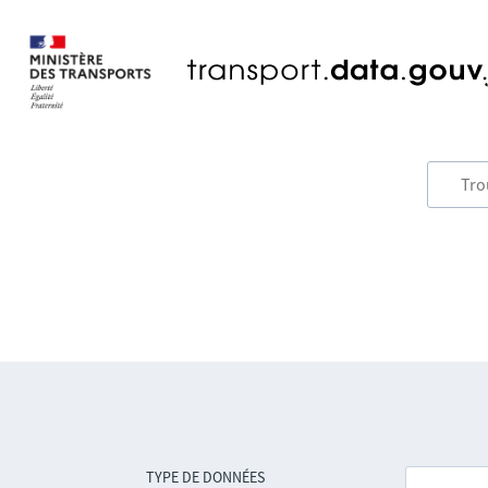
TYPE DE DONNÉES