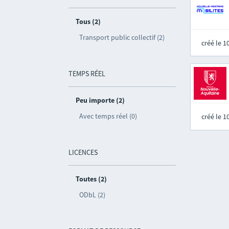
Tous (2)
Transport public collectif (2)
créé le 
TEMPS RÉEL
Peu importe (2)
Avec temps réel (0)
créé le 
LICENCES
Toutes (2)
ODbL (2)