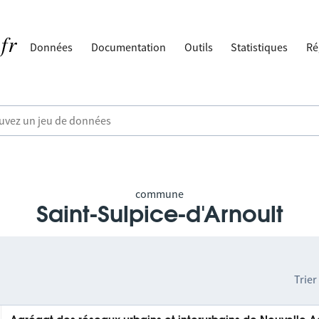
Données
Documentation
Outils
Statistiques
Ré
commune
Saint-Sulpice-d'Arnoult
Trier