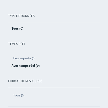
TYPE DE DONNÉES
Tous (0)
TEMPS RÉEL
Peu importe (0)
Avec temps réel (0)
FORMAT DE RESSOURCE
Tous (0)