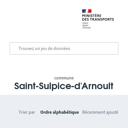
commune
Saint-Sulpice-d'Arnoult
Trier par
Ordre alphabétique
Récemment ajouté