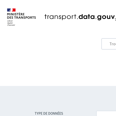
TYPE DE DONNÉES