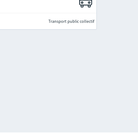
Transport public collectif