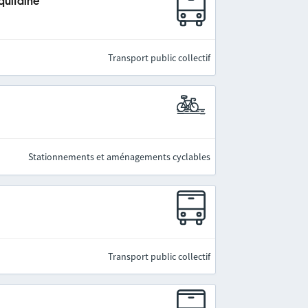
quitaine
Transport public collectif
Stationnements et aménagements cyclables
Transport public collectif