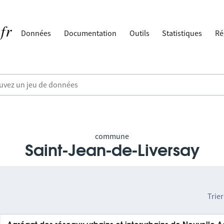
Données
Documentation
Outils
Statistiques
Ré
commune
Saint-Jean-de-Liversay
Trier