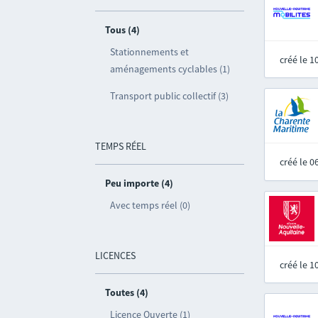
Tous (4)
Stationnements et
créé le 
aménagements cyclables (1)
Transport public collectif (3)
TEMPS RÉEL
créé le 
Peu importe (4)
Avec temps réel (0)
LICENCES
créé le 
Toutes (4)
Licence Ouverte (1)