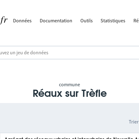
Données
Documentation
Outils
Statistiques
Ré
commune
Réaux sur Trèfle
Trier