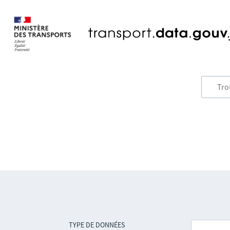
TYPE DE DONNÉES