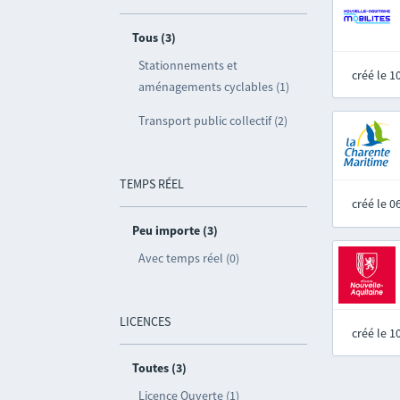
Tous (3)
Stationnements et
créé le 
aménagements cyclables (1)
Transport public collectif (2)
TEMPS RÉEL
créé le 
Peu importe (3)
Avec temps réel (0)
LICENCES
créé le 
Toutes (3)
Licence Ouverte (1)