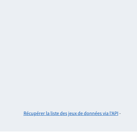
Récupérer la liste des jeux de données via l'API
-