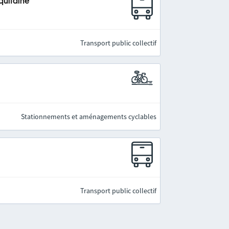
quitaine
Transport public collectif
Stationnements et aménagements cyclables
Transport public collectif