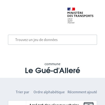
commune
Le Gué-d'Alleré
Trier par
Ordre alphabétique
Récemment ajouté