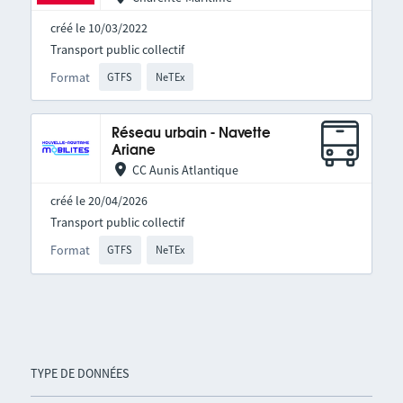
créé le 10/03/2022
Transport public collectif
Format
GTFS
NeTEx
Réseau urbain - Navette
Ariane
CC Aunis Atlantique
créé le 20/04/2026
Transport public collectif
Format
GTFS
NeTEx
TYPE DE DONNÉES