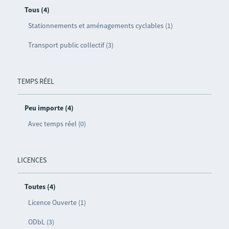
Tous (4)
Stationnements et aménagements cyclables (1)
Transport public collectif (3)
TEMPS RÉEL
Peu importe (4)
Avec temps réel (0)
LICENCES
Toutes (4)
Licence Ouverte (1)
ODbL (3)