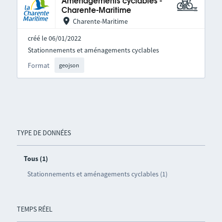
Aménagements cyclables -
Charente-Maritime
Charente-Maritime
créé le 06/01/2022
Stationnements et aménagements cyclables
Format
geojson
TYPE DE DONNÉES
Tous (1)
Stationnements et aménagements cyclables (1)
TEMPS RÉEL