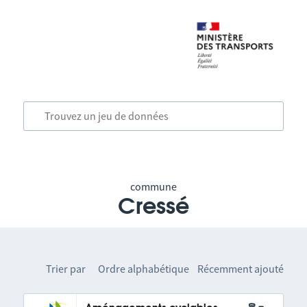
commune
Cressé
Trier par
Ordre alphabétique
Récemment ajouté