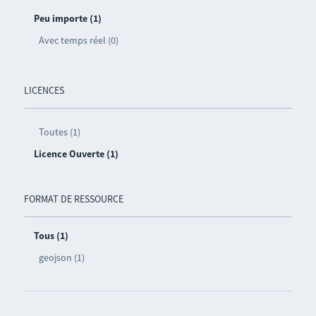
Peu importe (1)
Avec temps réel (0)
LICENCES
Toutes (1)
Licence Ouverte (1)
FORMAT DE RESSOURCE
Tous (1)
geojson (1)