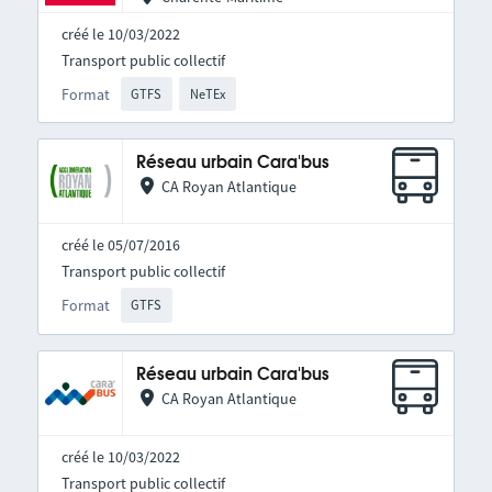
créé le 10/03/2022
Transport public collectif
Format
GTFS
NeTEx
Réseau urbain Cara'bus
CA Royan Atlantique
créé le 05/07/2016
Transport public collectif
Format
GTFS
Réseau urbain Cara'bus
CA Royan Atlantique
créé le 10/03/2022
Transport public collectif