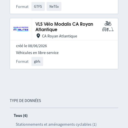
Format
GTFS
NeTEx
VLS Vélo Modalis CA Royan
Atlantique
CA Royan Atlantique
créé le 08/06/2026
Véhicules en libre-service
Format
gbfs
TYPE DE DONNÉES
Tous (6)
Stationnements et aménagements cyclables (1)