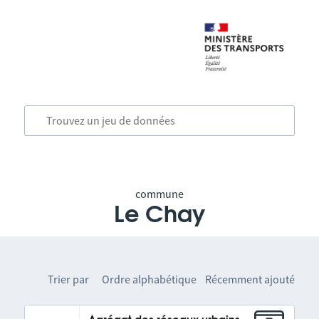
commune
Le Chay
Trier par
Ordre alphabétique
Récemment ajouté