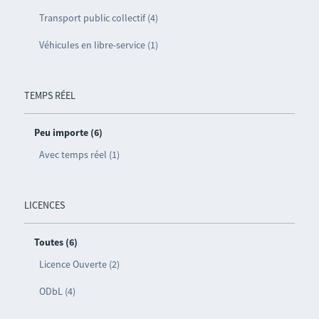
Transport public collectif (4)
Véhicules en libre-service (1)
TEMPS RÉEL
Peu importe (6)
Avec temps réel (1)
LICENCES
Toutes (6)
Licence Ouverte (2)
ODbL (4)