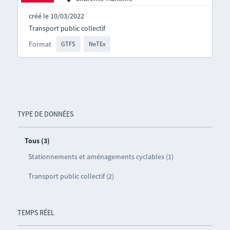
créé le 10/03/2022
Transport public collectif
Format
GTFS
NeTEx
TYPE DE DONNÉES
Tous (3)
Stationnements et aménagements cyclables (1)
Transport public collectif (2)
TEMPS RÉEL