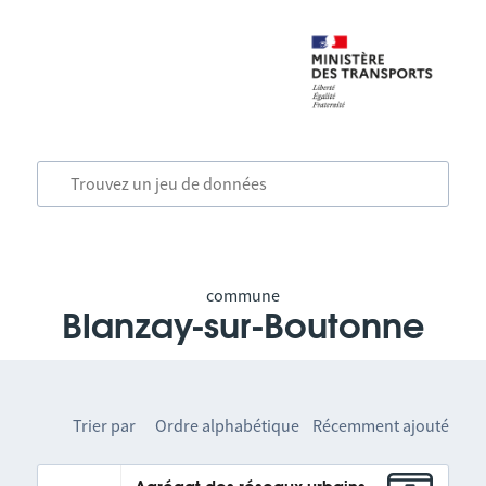
commune
Blanzay-sur-Boutonne
Trier par
Ordre alphabétique
Récemment ajouté