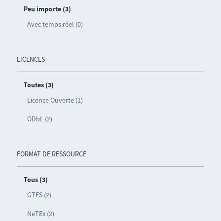
Peu importe (3)
Avec temps réel (0)
LICENCES
Toutes (3)
Licence Ouverte (1)
ODbL (2)
FORMAT DE RESSOURCE
Tous (3)
GTFS (2)
NeTEx (2)