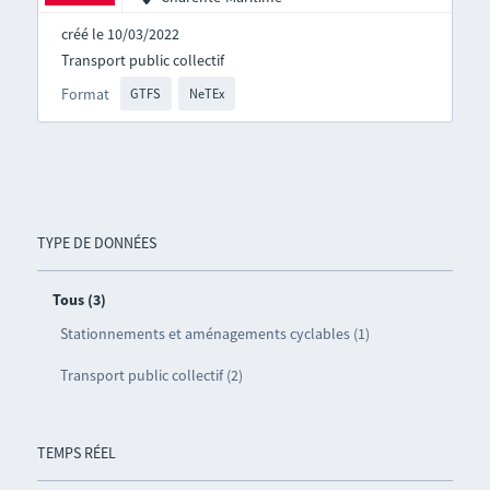
créé le 10/03/2022
Transport public collectif
Format
GTFS
NeTEx
TYPE DE DONNÉES
Tous (3)
Stationnements et aménagements cyclables (1)
Transport public collectif (2)
TEMPS RÉEL