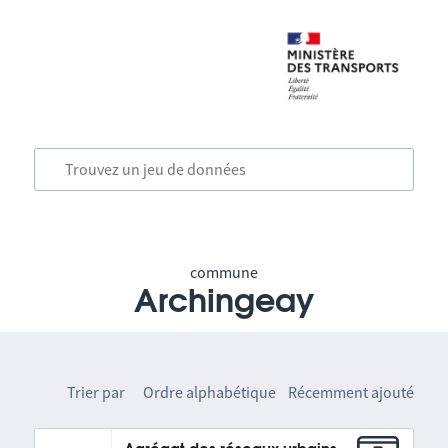
commune
Archingeay
Trier par
Ordre alphabétique
Récemment ajouté