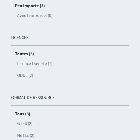
Peu importe (3)
Avec temps réel (0)
LICENCES
Toutes (3)
Licence Ouverte (1)
ODbL (2)
FORMAT DE RESSOURCE
Tous (3)
GTFS (2)
NeTEx (2)