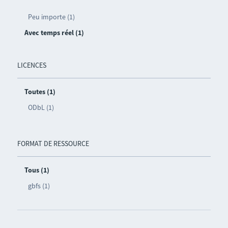
Peu importe (1)
Avec temps réel (1)
LICENCES
Toutes (1)
ODbL (1)
FORMAT DE RESSOURCE
Tous (1)
gbfs (1)