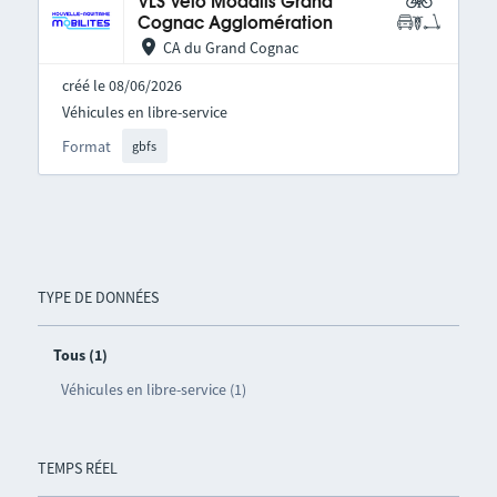
VLS Vélo Modalis Grand
Cognac Agglomération
CA du Grand Cognac
créé le 08/06/2026
Véhicules en libre-service
Format
gbfs
TYPE DE DONNÉES
Tous (1)
Véhicules en libre-service (1)
TEMPS RÉEL