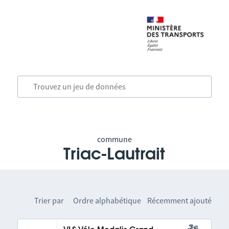
commune
Triac-Lautrait
Trier par
Ordre alphabétique
Récemment ajouté