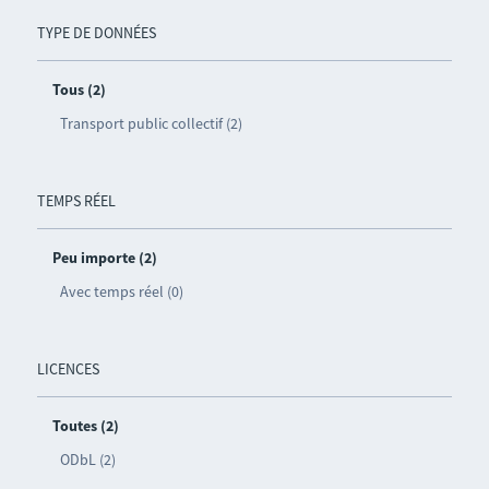
TYPE DE DONNÉES
Tous (2)
Transport public collectif (2)
TEMPS RÉEL
Peu importe (2)
Avec temps réel (0)
LICENCES
Toutes (2)
ODbL (2)