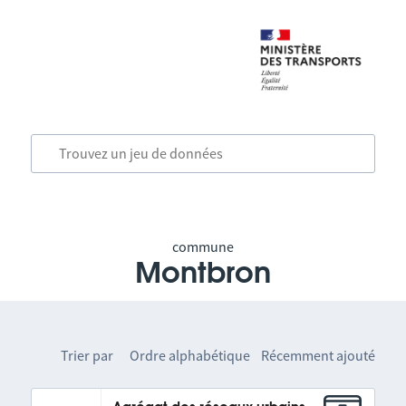
commune
Montbron
Trier par
Ordre alphabétique
Récemment ajouté