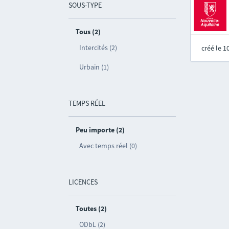
SOUS-TYPE
Tous (2)
Intercités (2)
créé le 
Urbain (1)
TEMPS RÉEL
Peu importe (2)
Avec temps réel (0)
LICENCES
Toutes (2)
ODbL (2)