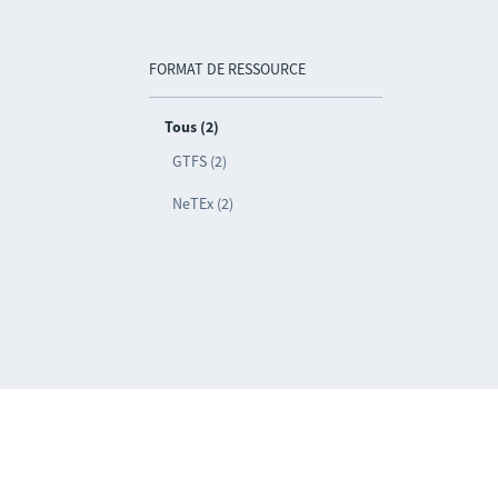
FORMAT DE RESSOURCE
Tous (2)
GTFS (2)
NeTEx (2)