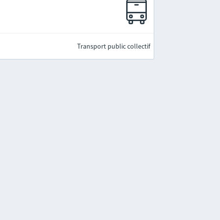
Transport public collectif