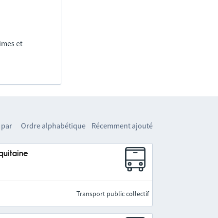
imes et
 par
Ordre alphabétique
Récemment ajouté
quitaine
Transport public collectif