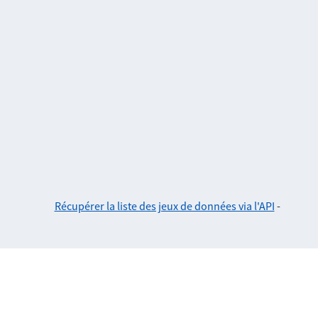
Récupérer la liste des jeux de données via l'API
-