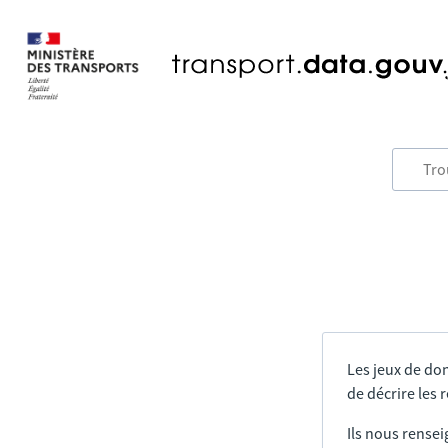
Les jeux de do
de décrire les
Ils nous rensei