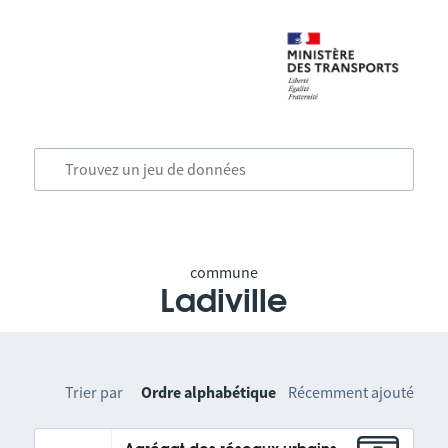
commune
Ladiville
Trier par
Ordre alphabétique
Récemment ajouté