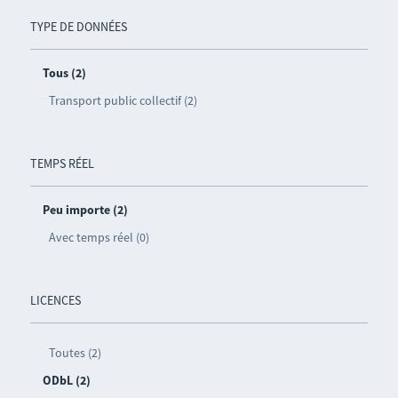
TYPE DE DONNÉES
Tous (2)
Transport public collectif (2)
TEMPS RÉEL
Peu importe (2)
Avec temps réel (0)
LICENCES
Toutes (2)
ODbL (2)