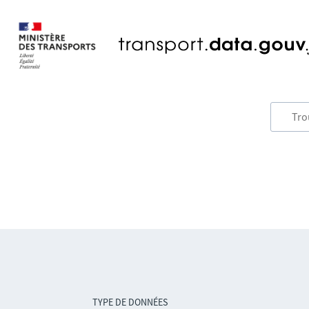
TYPE DE DONNÉES