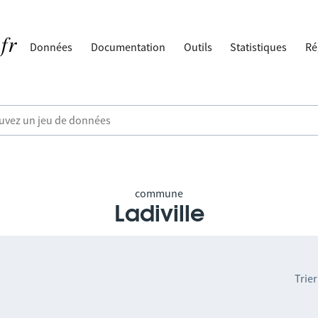
Données
Documentation
Outils
Statistiques
Ré
commune
Ladiville
Trier