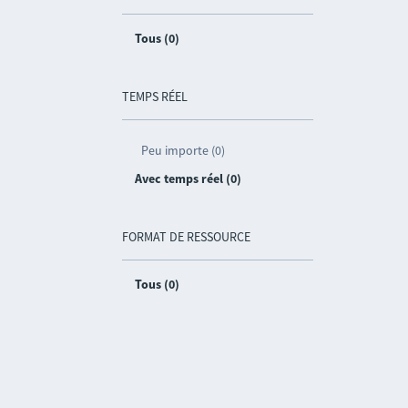
Tous (0)
TEMPS RÉEL
Peu importe (0)
Avec temps réel (0)
FORMAT DE RESSOURCE
Tous (0)