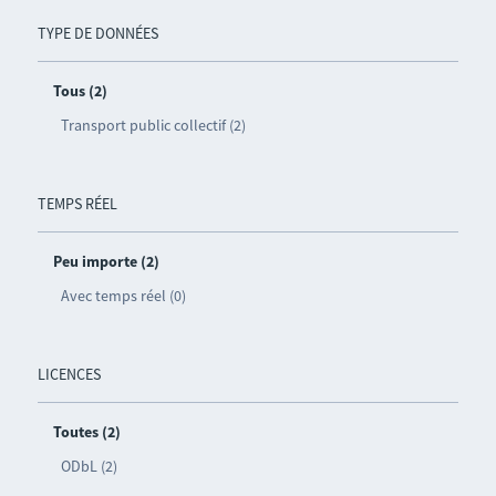
TYPE DE DONNÉES
Tous (2)
Transport public collectif (2)
TEMPS RÉEL
Peu importe (2)
Avec temps réel (0)
LICENCES
Toutes (2)
ODbL (2)