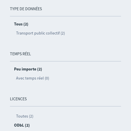
TYPE DE DONNÉES
Tous (2)
Transport public collectif (2)
TEMPS RÉEL
Peu importe (2)
Avec temps réel (0)
LICENCES
Toutes (2)
ODbL (2)