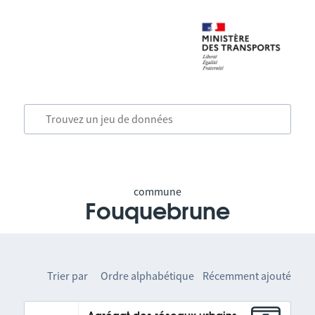
commune
Fouquebrune
Trier par
Ordre alphabétique
Récemment ajouté