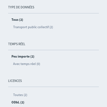
TYPE DE DONNÉES
Tous (2)
Transport public collectif (2)
TEMPS RÉEL
Peu importe (2)
Avec temps réel (0)
LICENCES
Toutes (2)
ODbL (2)