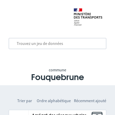
commune
Fouquebrune
Trier par
Ordre alphabétique
Récemment ajouté