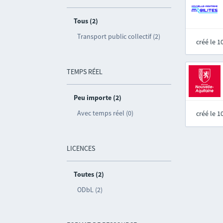
Tous (2)
Transport public collectif (2)
créé le 
TEMPS RÉEL
Peu importe (2)
Avec temps réel (0)
créé le 
LICENCES
Toutes (2)
ODbL (2)