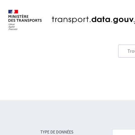
TYPE DE DONNÉES