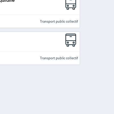
quitaine
Transport public collectif
Transport public collectif