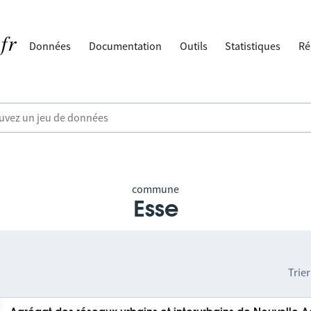
Données
Documentation
Outils
Statistiques
Ré
commune
Esse
Trier