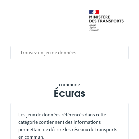
commune
Écuras
Les jeux de données référencés dans cette
catégorie contiennent des informations
permettant de décrire les réseaux de transports
en commun.