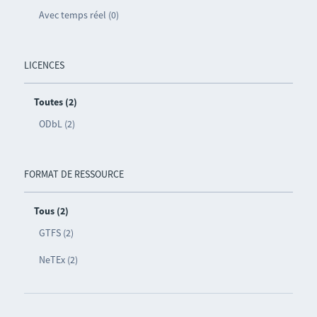
Avec temps réel (0)
LICENCES
Toutes (2)
ODbL (2)
FORMAT DE RESSOURCE
Tous (2)
GTFS (2)
NeTEx (2)