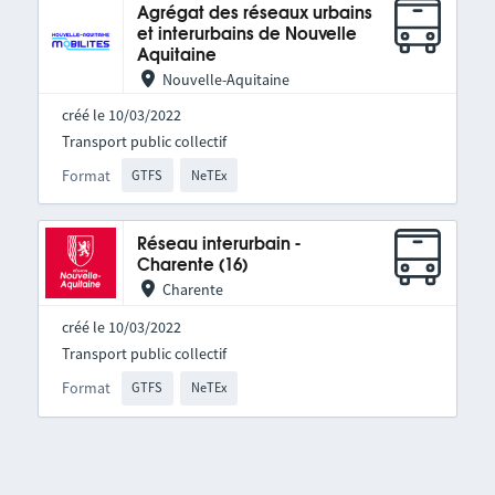
Agrégat des réseaux urbains
et interurbains de Nouvelle
Aquitaine
Nouvelle-Aquitaine
créé le 10/03/2022
Transport public collectif
Format
GTFS
NeTEx
Réseau interurbain -
Charente (16)
Charente
créé le 10/03/2022
Transport public collectif
Format
GTFS
NeTEx