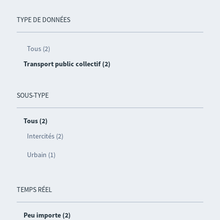
TYPE DE DONNÉES
Tous (2)
Transport public collectif (2)
SOUS-TYPE
Tous (2)
Intercités (2)
Urbain (1)
TEMPS RÉEL
Peu importe (2)