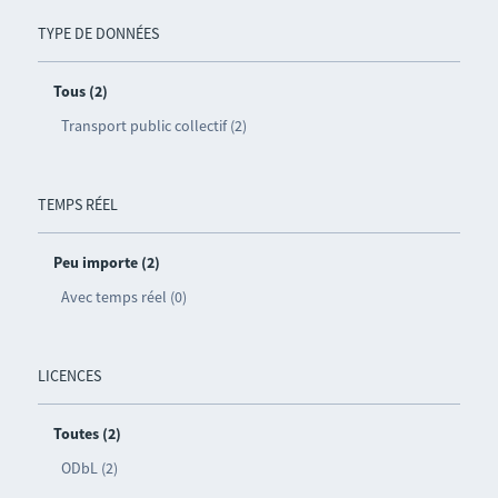
TYPE DE DONNÉES
Tous (2)
Transport public collectif (2)
TEMPS RÉEL
Peu importe (2)
Avec temps réel (0)
LICENCES
Toutes (2)
ODbL (2)