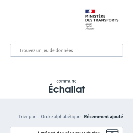
commune
Échallat
Trier par
Ordre alphabétique
Récemment ajouté