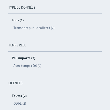
TYPE DE DONNÉES
Tous (2)
Transport public collectif (2)
TEMPS RÉEL
Peu importe (2)
Avec temps réel (0)
LICENCES
Toutes (2)
ODbL (2)