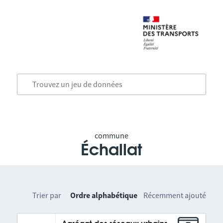
commune
Échallat
Trier par
Ordre alphabétique
Récemment ajouté