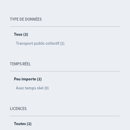
TYPE DE DONNÉES
Tous (2)
Transport public collectif (2)
TEMPS RÉEL
Peu importe (2)
Avec temps réel (0)
LICENCES
Toutes (2)