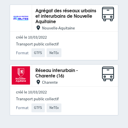
Agrégat des réseaux urbains
et interurbains de Nouvelle
Aquitaine
Nouvelle-Aquitaine
créé le 10/03/2022
Transport public collectif
Format
GTFS
NeTEx
Réseau interurbain -
Charente (16)
Charente
créé le 10/03/2022
Transport public collectif
Format
GTFS
NeTEx