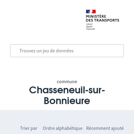
commune
Chasseneuil-sur-
Bonnieure
Trier par
Ordre alphabétique
Récemment ajouté