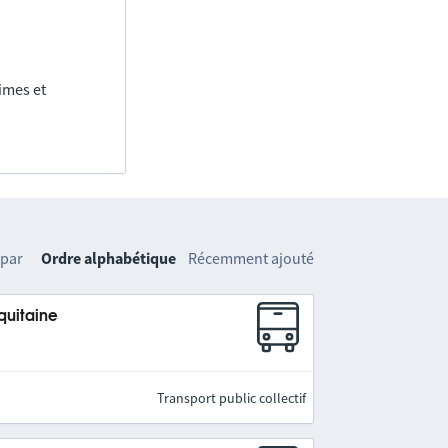
imes et
 par
Ordre alphabétique
Récemment ajouté
quitaine
Transport public collectif