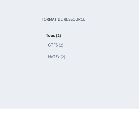
FORMAT DE RESSOURCE
Tous (2)
GTFS (2)
NeTEx (2)