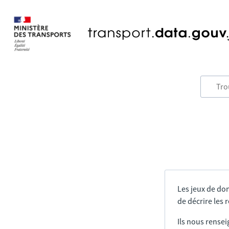
Les jeux de do
de décrire les
Ils nous rensei