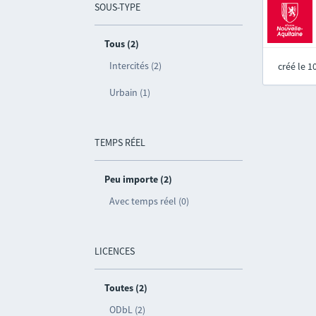
SOUS-TYPE
Tous (2)
Intercités (2)
créé le 
Urbain (1)
TEMPS RÉEL
Peu importe (2)
Avec temps réel (0)
LICENCES
Toutes (2)
ODbL (2)