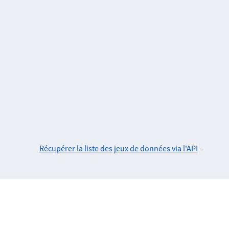
Récupérer la liste des jeux de données via l'API
-