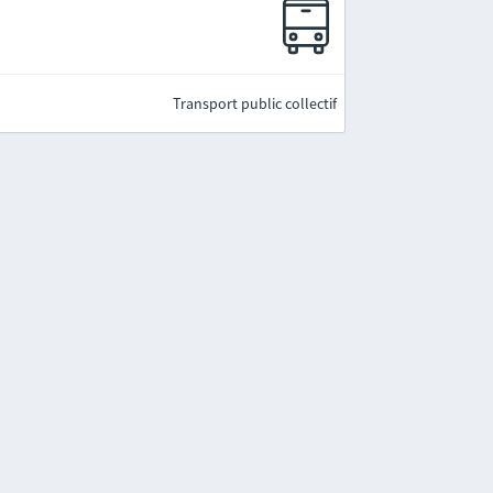
Transport public collectif