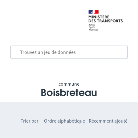
commune
Boisbreteau
Trier par
Ordre alphabétique
Récemment ajouté