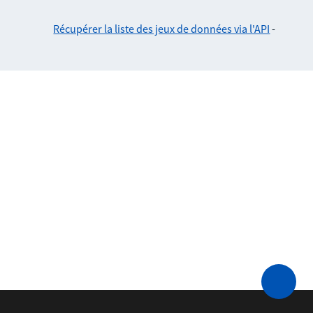
Récupérer la liste des jeux de données via l'API
-