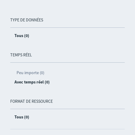
TYPE DE DONNÉES
Tous (0)
TEMPS RÉEL
Peu importe (0)
Avec temps réel (0)
FORMAT DE RESSOURCE
Tous (0)