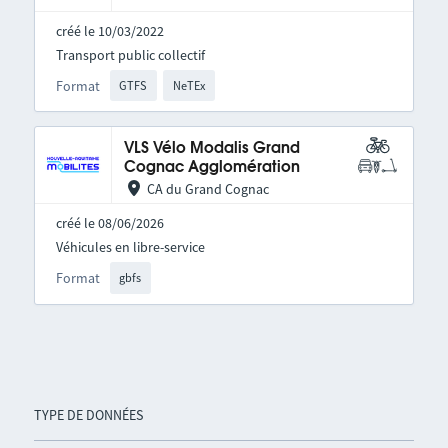
créé le 10/03/2022
Transport public collectif
Format
GTFS
NeTEx
VLS Vélo Modalis Grand
Cognac Agglomération
CA du Grand Cognac
créé le 08/06/2026
Véhicules en libre-service
Format
gbfs
TYPE DE DONNÉES