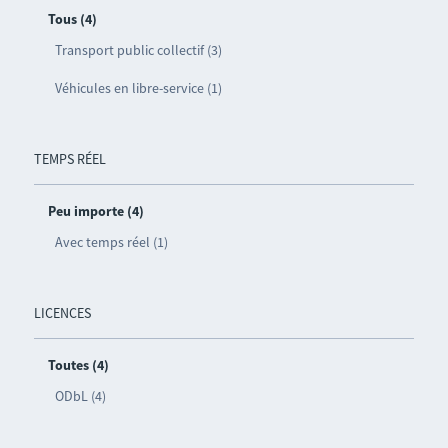
Tous (4)
Transport public collectif (3)
Véhicules en libre-service (1)
TEMPS RÉEL
Peu importe (4)
Avec temps réel (1)
LICENCES
Toutes (4)
ODbL (4)