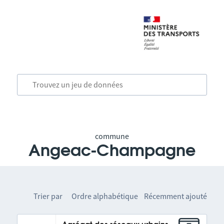
commune
Angeac-Champagne
Trier par
Ordre alphabétique
Récemment ajouté