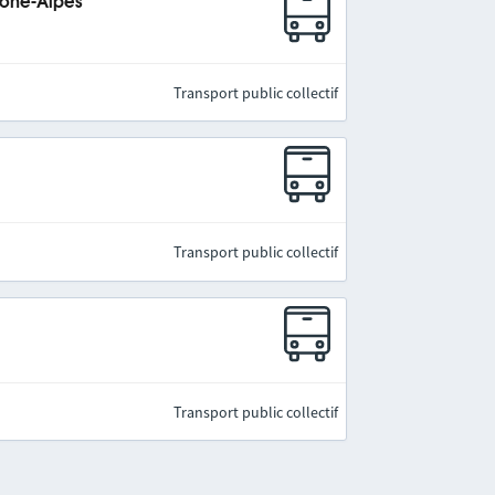
hône-Alpes
Transport public collectif
Transport public collectif
Transport public collectif