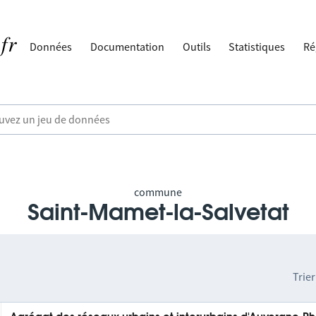
Données
Documentation
Outils
Statistiques
Ré
commune
Saint-Mamet-la-Salvetat
Trier