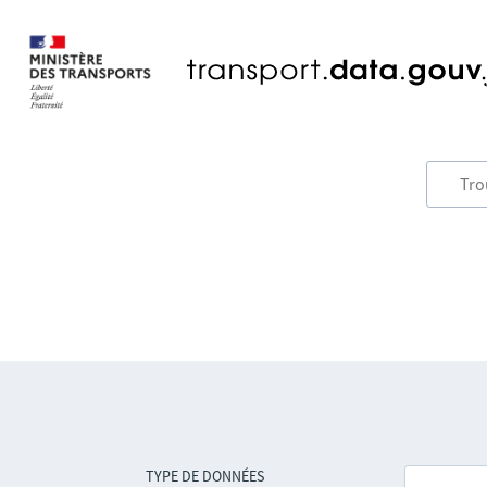
TYPE DE DONNÉES