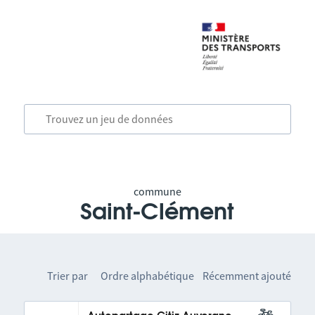
commune
Saint-Clément
Trier par
Ordre alphabétique
Récemment ajouté