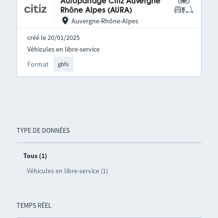
Autopartage Citiz Auvergne
Rhône Alpes (AURA)
Auvergne-Rhône-Alpes
créé le 20/01/2025
Véhicules en libre-service
Format
gbfs
TYPE DE DONNÉES
Tous (1)
Véhicules en libre-service (1)
TEMPS RÉEL