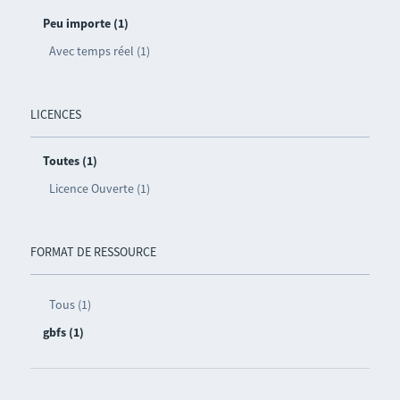
Peu importe (1)
Avec temps réel (1)
LICENCES
Toutes (1)
Licence Ouverte (1)
FORMAT DE RESSOURCE
Tous (1)
gbfs (1)