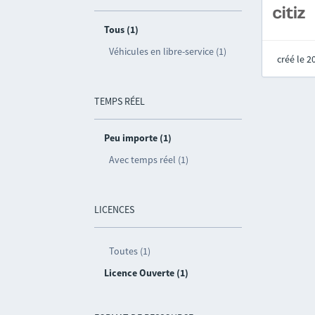
Tous (1)
Véhicules en libre-service (1)
créé le 
TEMPS RÉEL
Peu importe (1)
Avec temps réel (1)
LICENCES
Toutes (1)
Licence Ouverte (1)