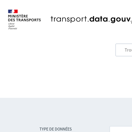
TYPE DE DONNÉES