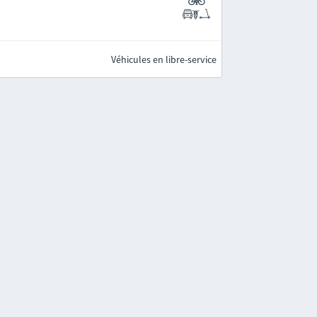
Véhicules en libre-service