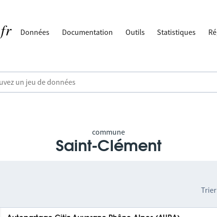
Données
Documentation
Outils
Statistiques
Ré
commune
Saint-Clément
Trier