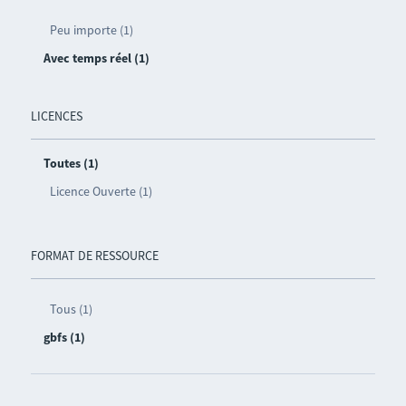
Peu importe (1)
Avec temps réel (1)
LICENCES
Toutes (1)
Licence Ouverte (1)
FORMAT DE RESSOURCE
Tous (1)
gbfs (1)