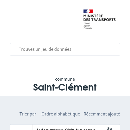
commune
Saint-Clément
Trier par
Ordre alphabétique
Récemment ajouté