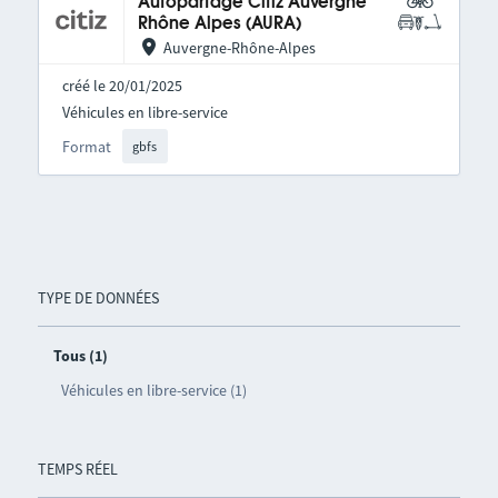
Autopartage Citiz Auvergne
Rhône Alpes (AURA)
Auvergne-Rhône-Alpes
créé le 20/01/2025
Véhicules en libre-service
Format
gbfs
TYPE DE DONNÉES
Tous (1)
Véhicules en libre-service (1)
TEMPS RÉEL