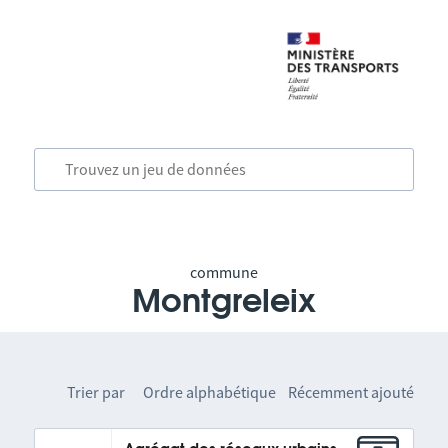
commune
Montgreleix
Trier par
Ordre alphabétique
Récemment ajouté