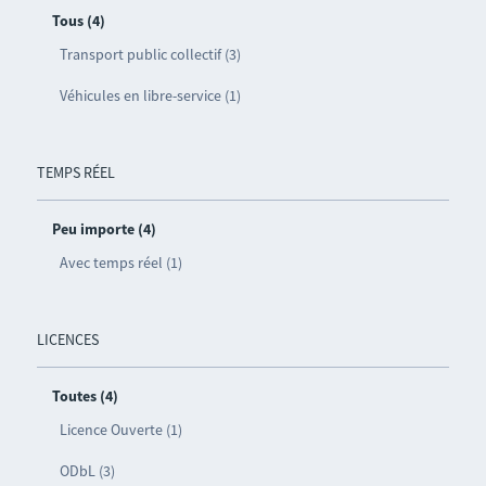
Tous (4)
Transport public collectif (3)
Véhicules en libre-service (1)
TEMPS RÉEL
Peu importe (4)
Avec temps réel (1)
LICENCES
Toutes (4)
Licence Ouverte (1)
ODbL (3)