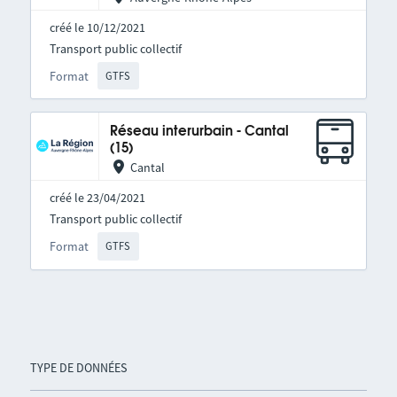
créé le 10/12/2021
Transport public collectif
Format
GTFS
Réseau interurbain - Cantal
(15)
Cantal
créé le 23/04/2021
Transport public collectif
Format
GTFS
TYPE DE DONNÉES