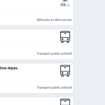
Véhicules en libre-service
Transport public collectif
hône-Alpes
Transport public collectif