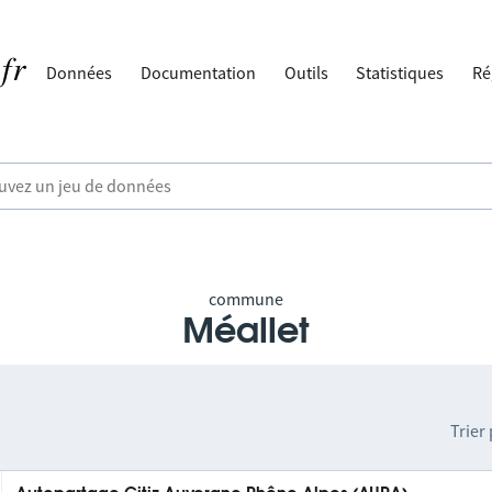
Données
Documentation
Outils
Statistiques
Ré
commune
Méallet
Trier