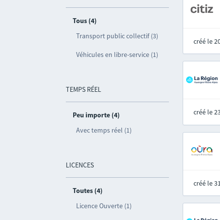
Tous (4)
Transport public collectif (3)
créé le 
Véhicules en libre-service (1)
TEMPS RÉEL
créé le 
Peu importe (4)
Avec temps réel (1)
LICENCES
créé le 
Toutes (4)
Licence Ouverte (1)