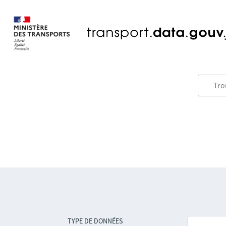
TYPE DE DONNÉES