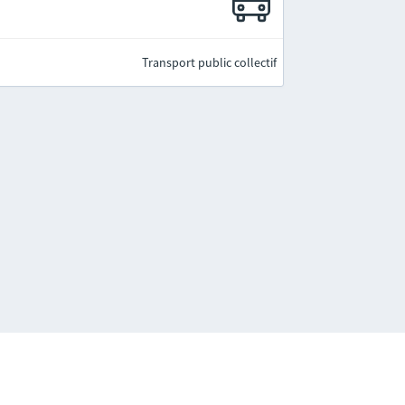
Transport public collectif