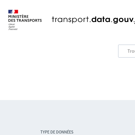
TYPE DE DONNÉES