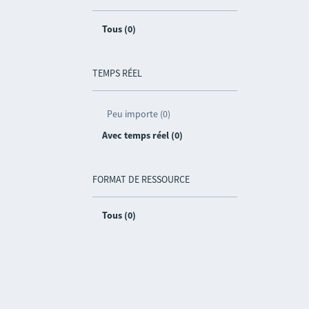
Tous (0)
TEMPS RÉEL
Peu importe (0)
Avec temps réel (0)
FORMAT DE RESSOURCE
Tous (0)