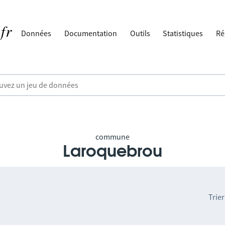
Données
Documentation
Outils
Statistiques
Ré
commune
Laroquebrou
Trier