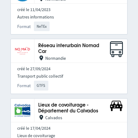
créé le 11/04/2023
Autres informations
Format
NeTEx
Réseau interurbain Nomad
Car
Normandie
créé le 27/09/2024
Transport public collectif
Format
GTFS
Lieux de covoiturage -
Département du Calvados
Calvados
créé le 17/04/2024
Lieux de covoiturage