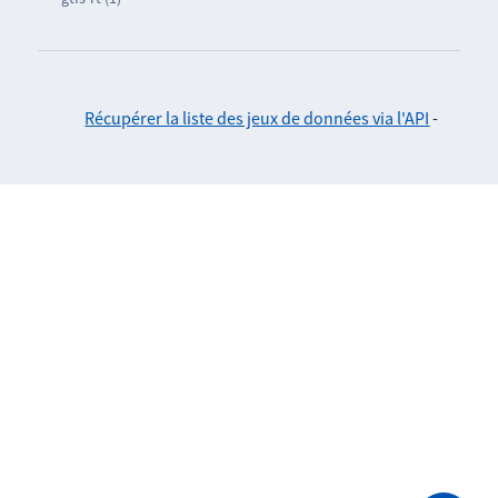
Récupérer la liste des jeux de données via l'API
-