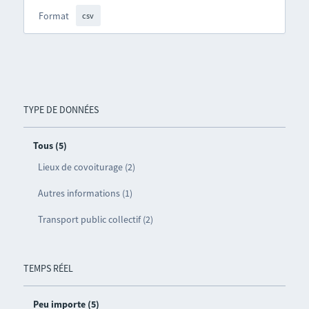
Format
csv
TYPE DE DONNÉES
Tous (5)
Lieux de covoiturage (2)
Autres informations (1)
Transport public collectif (2)
TEMPS RÉEL
Peu importe (5)