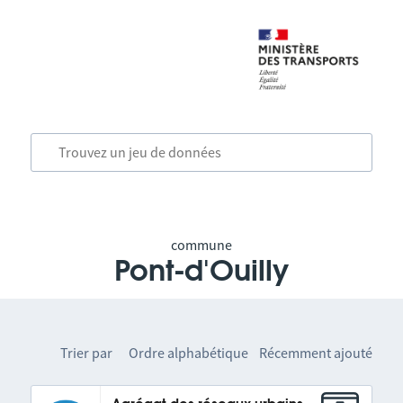
commune
Pont-d'Ouilly
Trier par
Ordre alphabétique
Récemment ajouté