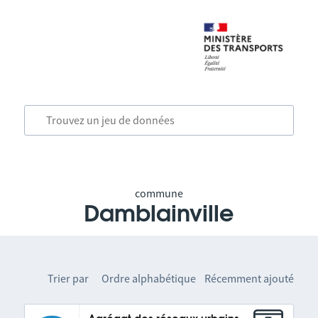
commune
Damblainville
Trier par
Ordre alphabétique
Récemment ajouté