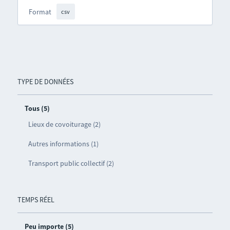
Format
csv
TYPE DE DONNÉES
Tous (5)
Lieux de covoiturage (2)
Autres informations (1)
Transport public collectif (2)
TEMPS RÉEL
Peu importe (5)