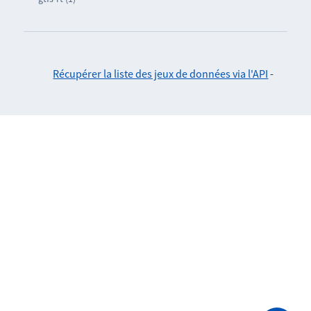
Récupérer la liste des jeux de données via l'API
-