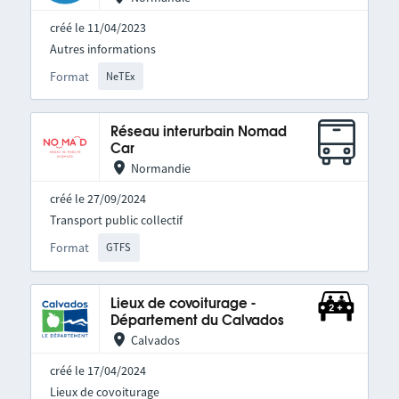
créé le 11/04/2023
Autres informations
Format
NeTEx
Réseau interurbain Nomad
Car
Normandie
créé le 27/09/2024
Transport public collectif
Format
GTFS
Lieux de covoiturage -
Département du Calvados
Calvados
créé le 17/04/2024
Lieux de covoiturage