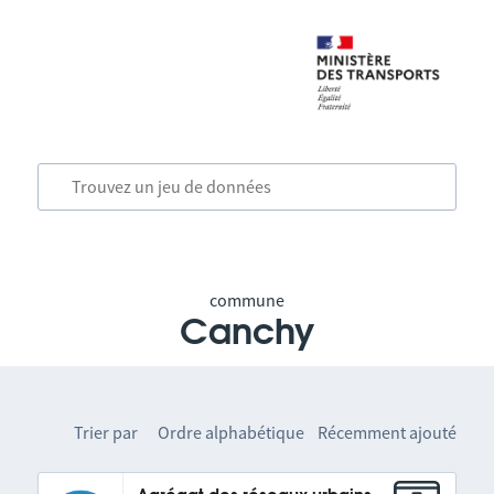
commune
Canchy
Trier par
Ordre alphabétique
Récemment ajouté