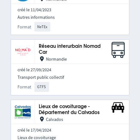
créé le 11/04/2023
Autres informations
Format
NeTEx
Réseau interurbain Nomad
Car
Normandie
créé le 27/09/2024
Transport public collectif
Format
GTFS
Lieux de covoiturage -
Département du Calvados
Calvados
créé le 17/04/2024
Lieux de covoiturage