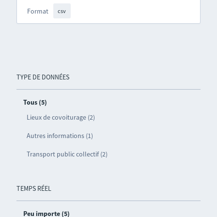
Format
csv
TYPE DE DONNÉES
Tous (5)
Lieux de covoiturage (2)
Autres informations (1)
Transport public collectif (2)
TEMPS RÉEL
Peu importe (5)