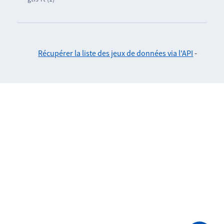
Récupérer la liste des jeux de données via l'API
-