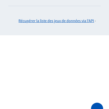
Récupérer la liste des jeux de données via l'API
-