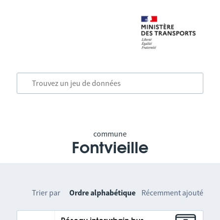
commune
Fontvieille
Trier par
Ordre alphabétique
Récemment ajouté