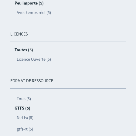
Peu importe (5)
Avec temps réel (5)
LICENCES
Toutes (5)
Licence Ouverte (5)
FORMAT DE RESSOURCE
Tous (5)
GTFS (5)
NeTEx (5)
gtfs-rt (5)