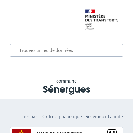
commune
Sénergues
Trier par
Ordre alphabétique
Récemment ajouté