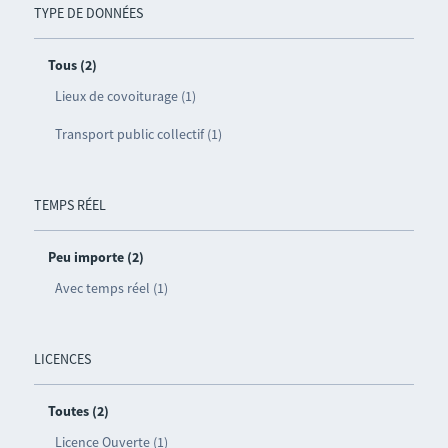
TYPE DE DONNÉES
Tous (2)
Lieux de covoiturage (1)
Transport public collectif (1)
TEMPS RÉEL
Peu importe (2)
Avec temps réel (1)
LICENCES
Toutes (2)
Licence Ouverte (1)