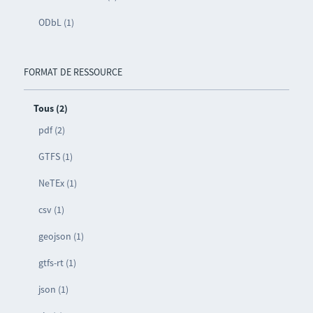
ODbL (1)
FORMAT DE RESSOURCE
Tous (2)
pdf (2)
GTFS (1)
NeTEx (1)
csv (1)
geojson (1)
gtfs-rt (1)
json (1)