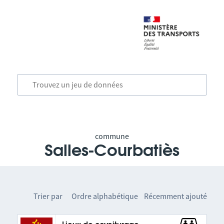
commune
Salles-Courbatiès
Trier par
Ordre alphabétique
Récemment ajouté