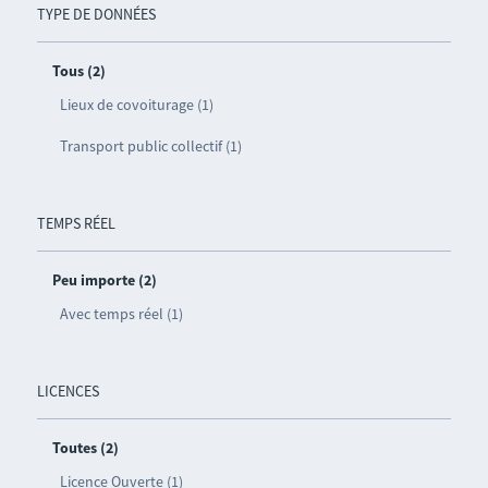
TYPE DE DONNÉES
Tous (2)
Lieux de covoiturage (1)
Transport public collectif (1)
TEMPS RÉEL
Peu importe (2)
Avec temps réel (1)
LICENCES
Toutes (2)
Licence Ouverte (1)