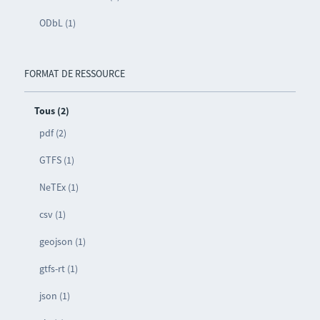
ODbL (1)
FORMAT DE RESSOURCE
Tous (2)
pdf (2)
GTFS (1)
NeTEx (1)
csv (1)
geojson (1)
gtfs-rt (1)
json (1)