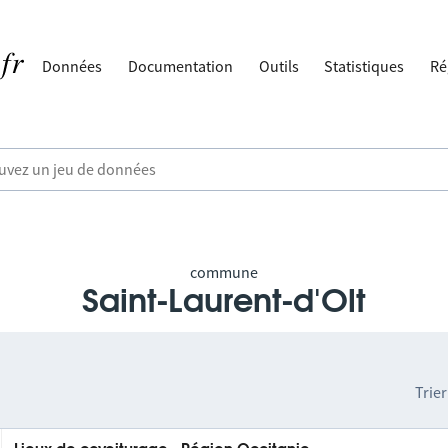
Données
Documentation
Outils
Statistiques
Ré
commune
Saint-Laurent-d'Olt
Trier