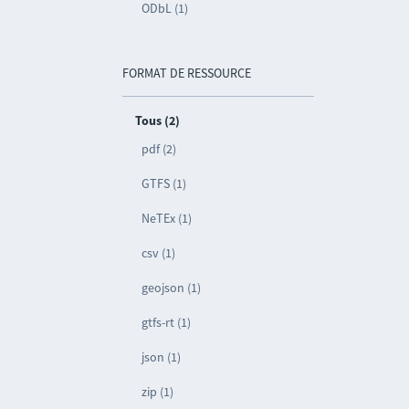
ODbL (1)
FORMAT DE RESSOURCE
Tous (2)
pdf (2)
GTFS (1)
NeTEx (1)
csv (1)
geojson (1)
gtfs-rt (1)
json (1)
zip (1)