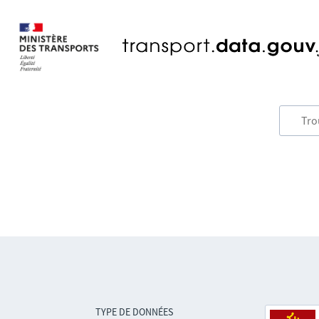
TYPE DE DONNÉES