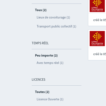
Tous (2)
Lieux de covoiturage (1)
créé le 
Transport public collectif (1)
TEMPS RÉEL
créé le 
Peu importe (2)
Avec temps réel (1)
LICENCES
Toutes (2)
Licence Ouverte (1)