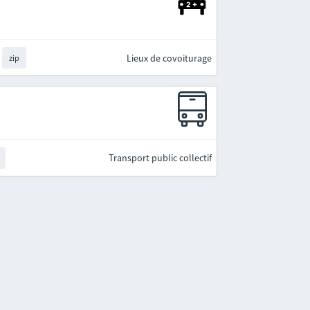
Lieux de covoiturage
zip
Transport public collectif