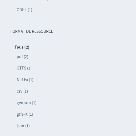
ODbL (1)
FORMAT DE RESSOURCE
Tous (2)
pdf (2)
GTFS (1)
NeTEx (1)
csv (1)
geojson (1)
gtfs-rt (1)
json (1)