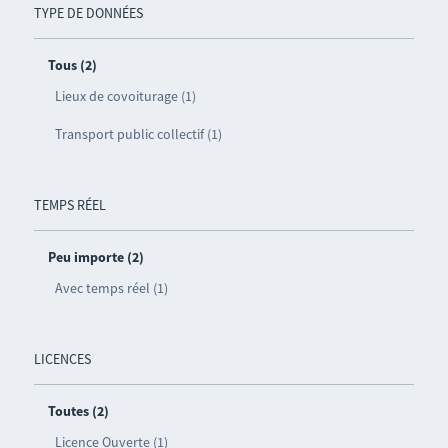
TYPE DE DONNÉES
Tous (2)
Lieux de covoiturage (1)
Transport public collectif (1)
TEMPS RÉEL
Peu importe (2)
Avec temps réel (1)
LICENCES
Toutes (2)
Licence Ouverte (1)