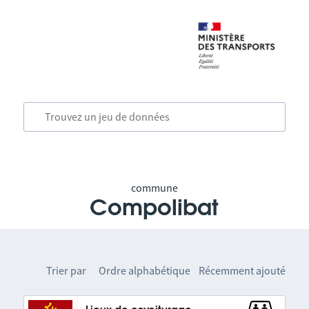
commune
Compolibat
Trier par
Ordre alphabétique
Récemment ajouté